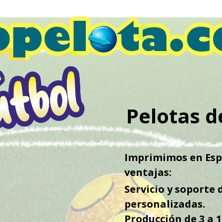
Pelotas d
Imprimimos en Espa
ventajas:
Servicio y soporte 
personalizadas.
Producción de 3 a 1